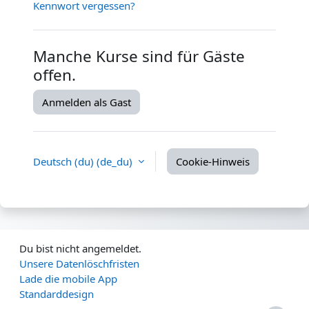
Kennwort vergessen?
Manche Kurse sind für Gäste
offen.
Anmelden als Gast
Deutsch (du) ‎(de_du)‎
Cookie-Hinweis
Du bist nicht angemeldet.
Unsere Datenlöschfristen
Lade die mobile App
Standarddesign